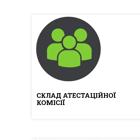
СКЛАД АТЕСТАЦІЙНОЇ
КОМІСІЇ