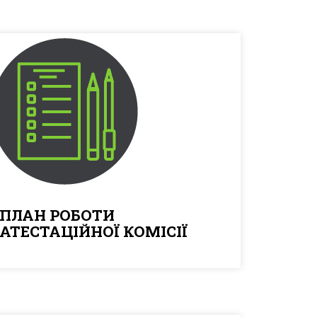
ПЛАН РОБОТИ
АТЕСТАЦІЙНОЇ КОМІСІЇ