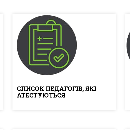
СПИСОК ПЕДАГОГІВ, ЯКІ
АТЕСТУЮТЬСЯ