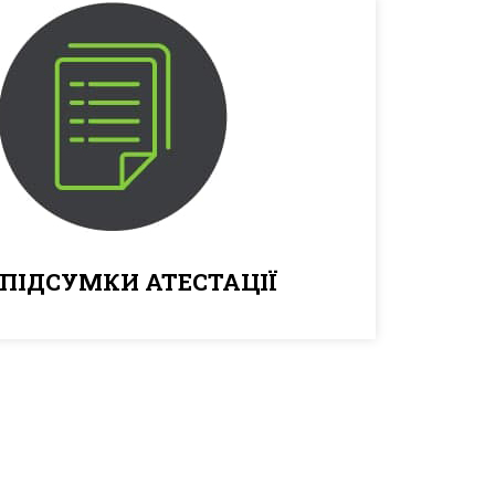
ПІДСУМКИ АТЕСТАЦІЇ