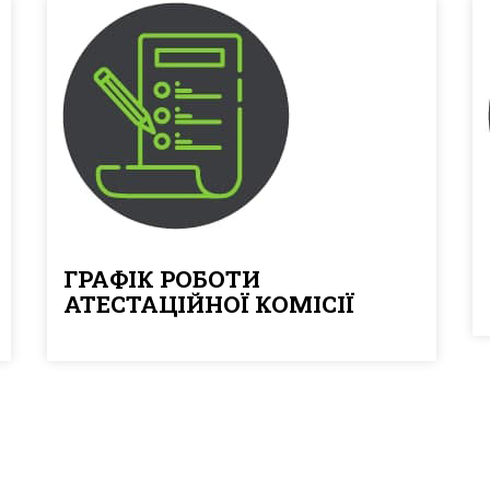
ГРАФІК РОБОТИ
АТЕСТАЦІЙНОЇ КОМІСІЇ