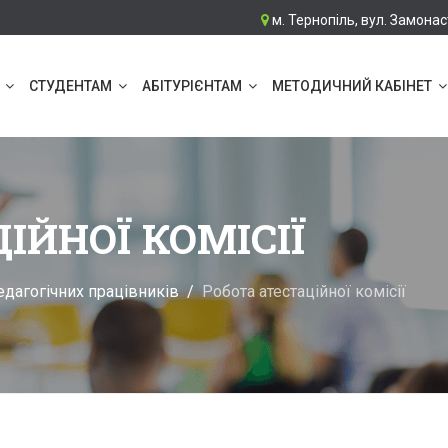
м. Тернопіль, вул. Замонас
СТУДЕНТАМ
АБІТУРІЄНТАМ
МЕТОДИЧНИЙ КАБІНЕТ
ІЙНОЇ КОМІСІЇ
едагогічних працівників
Робота атестаційної комісії