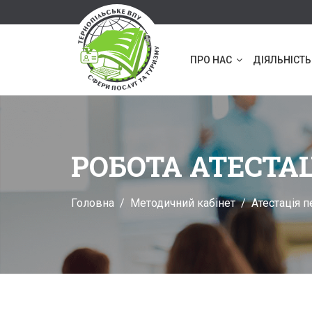
ПРО НАС
ДІЯЛЬНІСТЬ
РОБОТА АТЕСТАЦ
Головна
Методичний кабінет
Атестація п