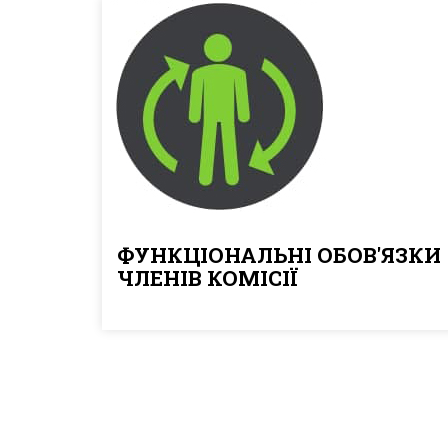
ФУНКЦІОНАЛЬНІ ОБОВ'ЯЗКИ
ЧЛЕНІВ КОМІСІЇ