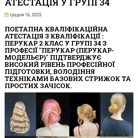
АТЕСТАЦІЯ У ГРУПІ 34
грудня 16, 2025
ПОЕТАПНА КВАЛІФІКАЦІЙНА
АТЕСТАЦІЯ З КВАЛІФІКАЦІЇ :
ПЕРУКАР 2 КЛАС У ГРУПІ 34 З
ПРОФЕСІЇ "ПЕРУКАР (ПЕРУКАР-
МОДЕЛЬЄР)" ПІДТВЕРДЖУЄ
ВИСОКИЙ РІВЕНЬ ПРОФЕСІЙНОЇ
ПІДГОТОВКИ, ВОЛОДІННЯ
ТЕХНІКАМИ БАЗОВИХ СТРИЖОК ТА
ПРОСТИХ ЗАЧІСОК.