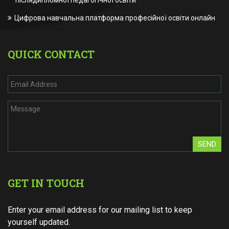
післядипломної педагогічної освіти
Цифрова навчальна платформа професійної освіти онлайн
QUICK CONTACT
SEND
GET IN TOUCH
Enter your email address for our mailing list to keep
yourself updated.