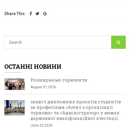
Share This:
ОСТАННІ НОВИНИ
Розширюємо горизонти
August 01,2026
захист дипломних проєктів студентів
за професіями «Агент з організації
туризму» та «Адміністратор» у межах
державної кваліфікаційної атестації.
June 22,2026