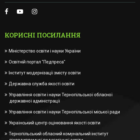
КОРИСНІ ПОСИЛАННЯ
Міністерство освіти і науки України
Освітній портал "Педпреса"
Інститут модернізації змісту освіти
Державна служба якості освіти
Управління освіти і науки Тернопільської обласної
державної адміністрації
Управління освіти і науки Тернопільської міської ради
Український центр оцінювання якості освіти
Тернопільський обласний комунальний інститут