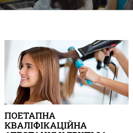
ПОЕТАПНА
КВАЛІФІКАЦІЙНА