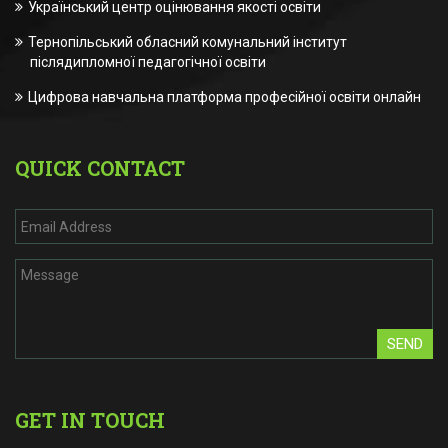
Український центр оцінювання якості освіти
Тернопільський обласний комунальний інститут
післядипломної педагогічної освіти
Цифрова навчальна платформа професійної освіти онлайн
QUICK CONTACT
SEND
GET IN TOUCH