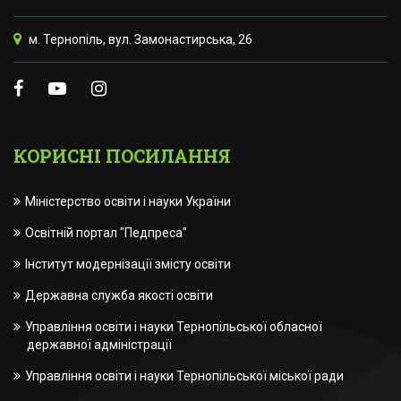
м. Тернопіль, вул. Замонастирська, 26
КОРИСНІ ПОСИЛАННЯ
Міністерство освіти і науки України
Освітній портал "Педпреса"
Інститут модернізації змісту освіти
Державна служба якості освіти
Управління освіти і науки Тернопільської обласної
державної адміністрації
Управління освіти і науки Тернопільської міської ради