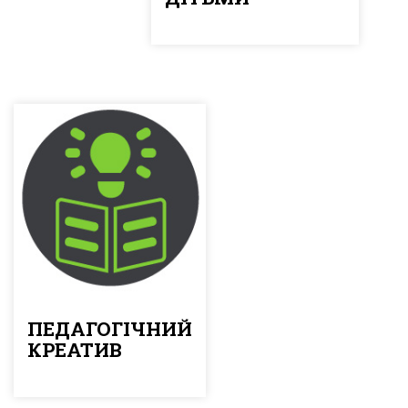
ПЕДАГОГІЧНИЙ
КРЕАТИВ