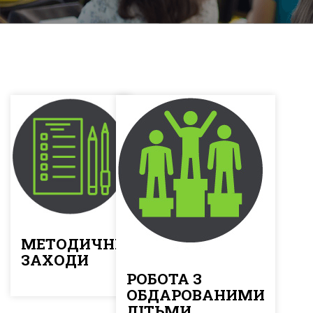
МЕТОДИЧНІ
ЗАХОДИ
РОБОТА З
ОБДАРОВАНИМИ
ДІТЬМИ