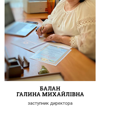
БАЛАН
ГАЛИНА МИХАЙЛІВНА
заступник директора