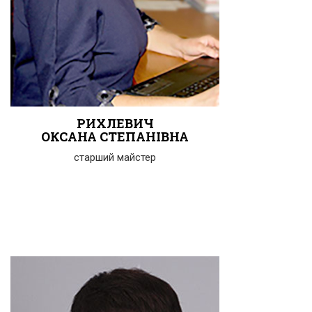
РИХЛЕВИЧ
ОКСАНА СТЕПАНІВНА
старший майстер