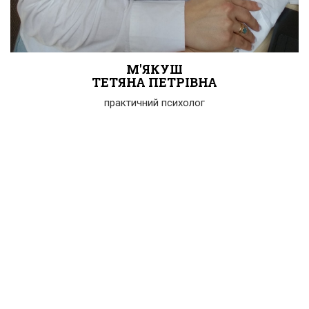
М'ЯКУШ
ТЕТЯНА ПЕТРІВНА
практичний психолог