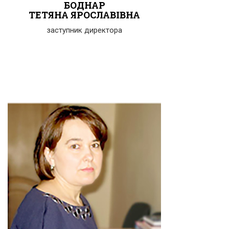
БОДНАР
ТЕТЯНА ЯРОСЛАВІВНА
заступник директора