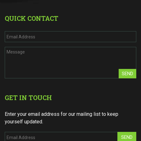
QUICK CONTACT
SEND
GET IN TOUCH
Enter your email address for our mailing list to keep
yourself updated.
SEND