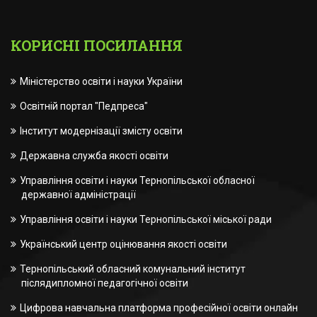
КОРИСНІ ПОСИЛАННЯ
Міністерство освіти і науки України
Освітній портал "Педпреса"
Інститут модернізації змісту освіти
Державна служба якості освіти
Управління освіти і науки Тернопільської обласної
державної адміністрації
Управління освіти і науки Тернопільської міської ради
Український центр оцінювання якості освіти
Тернопільський обласний комунальний інститут
післядипломної педагогічної освіти
Цифрова навчальна платформа професійної освіти онлайн