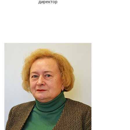
директор