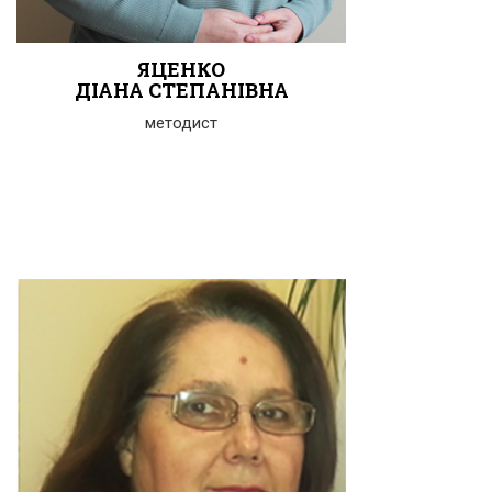
ЯЦЕНКО
ДІАНА СТЕПАНІВНА
методист