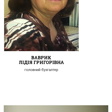
ВАВРИК
ЛІДІЯ ГРИГОРІВНА
головний бухгалтер