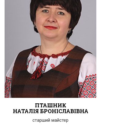
ПТАШНИК
НАТАЛІЯ БРОНІСЛАВІВНА
старший майстер