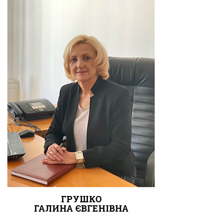
ГРУШКО
ГАЛИНА ЄВГЕНІВНА