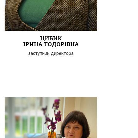
ЦИБИК
ІРИНА ТОДОРІВНА
заступник директора