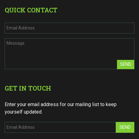
QUICK CONTACT
SEND
GET IN TOUCH
Enter your email address for our mailing list to keep
yourself updated.
SEND