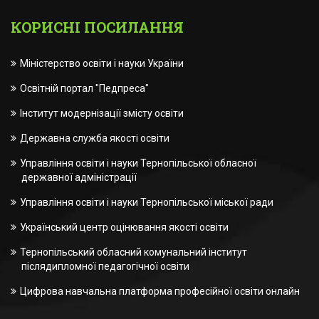
КОРИСНІ ПОСИЛАННЯ
Міністерство освіти і науки України
Освітній портал "Педпреса"
Інститут модернізації змісту освіти
Державна служба якості освіти
Управління освіти і науки Тернопільської обласної
державної адміністрації
Управління освіти і науки Тернопільської міської ради
Український центр оцінювання якості освіти
Тернопільський обласний комунальний інститут
післядипломної педагогічної освіти
Цифрова навчальна платформа професійної освіти онлайн