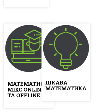
ЦІКАВА
МАТЕМАТИКА:
МАТЕМАТИКА
МІКС ONLINE
ТА OFFLINE