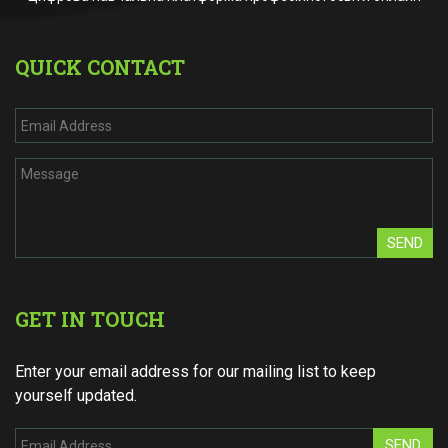
QUICK CONTACT
SEND
GET IN TOUCH
Enter your email address for our mailing list to keep
yourself updated.
SEND