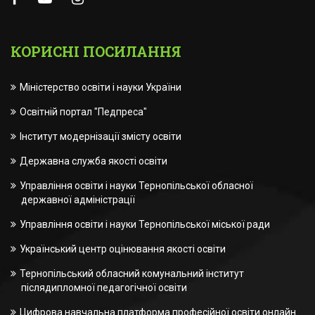
КОРИСНІ ПОСИЛАННЯ
Міністерство освіти і науки України
Освітній портал "Педпреса"
Інститут модернізації змісту освіти
Державна служба якості освіти
Управління освіти і науки Тернопільської обласної
державної адміністрації
Управління освіти і науки Тернопільської міської ради
Український центр оцінювання якості освіти
Тернопільський обласний комунальний інститут
післядипломної педагогічної освіти
Цифрова навчальна платформа професійної освіти онлайн