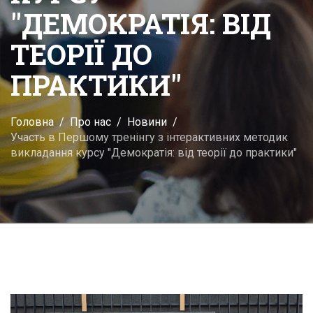
"ДЕМОКРАТІЯ: ВІД
ТЕОРІЇ ДО
ПРАКТИКИ"
Головна
Про нас
Новини
Участь в Першому тренінгу з інтерактивних методик
викладання курсу "Демократія: від теорії до практики"