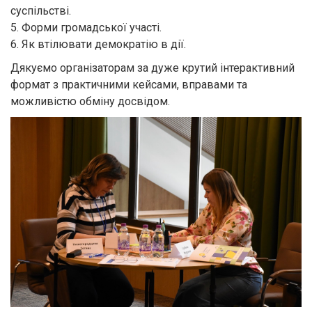
суспільстві.
5. Форми громадської участі.
6. Як втілювати демократію в дії.
Дякуємо організаторам за дуже крутий інтерактивний
формат з практичними кейсами, вправами та
можливістю обміну досвідом.