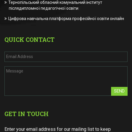
Тернопільський обласний комунальний інститут
післядипломної педагогічної освіти
Цифрова навчальна платформа професійної освіти онлайн
QUICK CONTACT
SEND
GET IN TOUCH
Enter your email address for our mailing list to keep