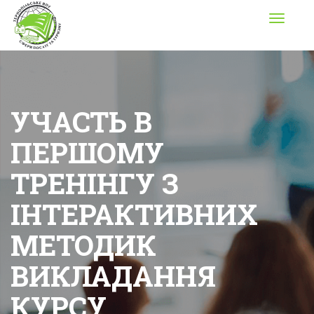
Toggle
navigati
УЧАСТЬ В
ПЕРШОМУ
ТРЕНІНГУ З
ІНТЕРАКТИВНИХ
МЕТОДИК
ВИКЛАДАННЯ
КУРСУ