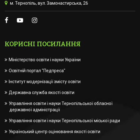
м. Тернопіль, вул. Замонастирська, 26
КОРИСНІ ПОСИЛАННЯ
Міністерство освіти і науки України
Освітній портал "Педпреса"
Інститут модернізації змісту освіти
Державна служба якості освіти
Управління освіти і науки Тернопільської обласної
державної адміністрації
Управління освіти і науки Тернопільської міської ради
Український центр оцінювання якості освіти