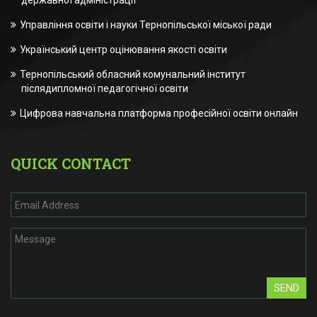
державної адміністрації
Управління освіти і науки Тернопільської міської ради
Український центр оцінювання якості освіти
Тернопільський обласний комунальний інститут
післядипломної педагогічної освіти
Цифрова навчальна платформа професійної освіти онлайн
QUICK CONTACT
SEND