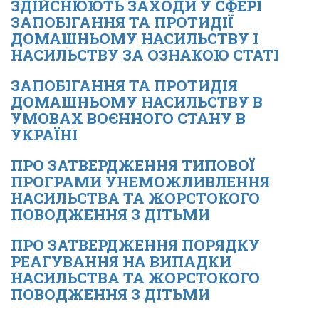
ЗДІЙСНЮЮТЬ ЗАХОДИ У СФЕРІ
ЗАПОБІГАННЯ ТА ПРОТИДІЇ
ДОМАШНЬОМУ НАСИЛЬСТВУ І
НАСИЛЬСТВУ ЗА ОЗНАКОЮ СТАТІ
ЗАПОБІГАННЯ ТА ПРОТИДІЯ
ДОМАШНЬОМУ НАСИЛЬСТВУ В
УМОВАХ ВОЄННОГО СТАНУ В
УКРАЇНІ
ПРО ЗАТВЕРДЖЕННЯ ТИПОВОЇ
ПРОГРАМИ УНЕМОЖЛИВЛЕННЯ
НАСИЛЬСТВА ТА ЖОРСТОКОГО
ПОВОДЖЕННЯ З ДІТЬМИ
ПРО ЗАТВЕРДЖЕННЯ ПОРЯДКУ
РЕАГУВАННЯ НА ВИПАДКИ
НАСИЛЬСТВА ТА ЖОРСТОКОГО
ПОВОДЖЕННЯ З ДІТЬМИ