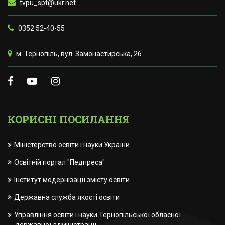
tvpu_spt@ukr.net
0352 52-40-55
м. Тернопіль, вул. Замонастирська, 26
КОРИСНІ ПОСИЛАННЯ
Міністерство освіти і науки України
Освітній портал "Педпреса"
Інститут модернізації змісту освіти
Державна служба якості освіти
Управління освіти і науки Тернопільської обласної