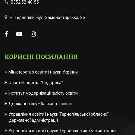
0352 52-40-55
м. Тернопіль, вул. Замонастирська, 26
КОРИСНІ ПОСИЛАННЯ
Міністерство освіти і науки України
Освітній портал "Педпреса"
Інститут модернізації змісту освіти
Державна служба якості освіти
Управління освіти і науки Тернопільської обласної
державної адміністрації
Управління освіти і науки Тернопільської міської ради