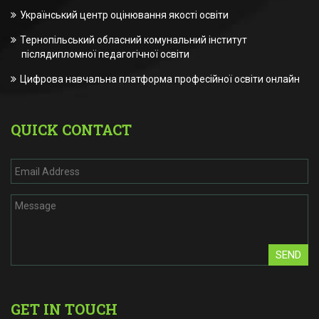
Український центр оцінювання якості освіти
Тернопільський обласний комунальний інститут
післядипломної педагогічної освіти
Цифрова навчальна платформа професійної освіти онлайн
QUICK CONTACT
SEND
GET IN TOUCH