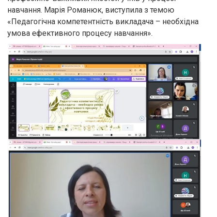
навчання. Марія Романюк, виступила з темою
«Педагогічна компетентність викладача – необхідна
умова ефективного процесу навчання».