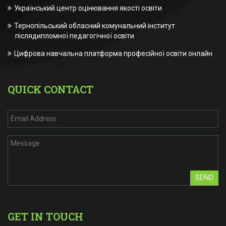
Український центр оцінювання якості освіти
Тернопільський обласний комунальний інститут
післядипломної педагогічної освіти
Цифрова навчальна платформа професійної освіти онлайн
QUICK CONTACT
SEND
GET IN TOUCH