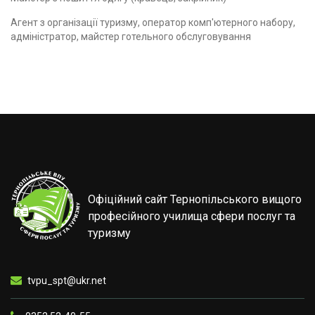
Агент з організації туризму, оператор комп'ютерного набору,
адміністратор, майстер готельного обслуговування
Офіційний сайт Тернопільського вищого
професійного училища сфери послуг та
туризму
tvpu_spt@ukr.net