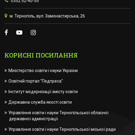
0352 52-40-55
м. Тернопіль, вул. Замонастирська, 26
КОРИСНІ ПОСИЛАННЯ
Міністерство освіти і науки України
Освітній портал "Педпреса"
Інститут модернізації змісту освіти
Державна служба якості освіти
Управління освіти і науки Тернопільської обласної
державної адміністрації
Управління освіти і науки Тернопільської міської ради