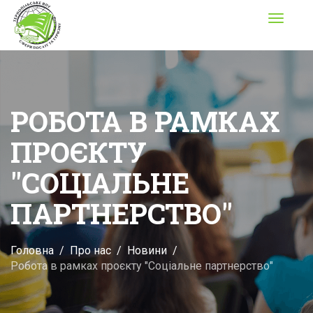
Toggle
navigati
РОБОТА В РАМКАХ
ПРОЄКТУ
"СОЦІАЛЬНЕ
ПАРТНЕРСТВО"
Головна
Про нас
Новини
Робота в рамках проєкту "Соціальне партнерство"