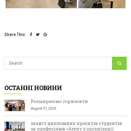
Share This:
ОСТАННІ НОВИНИ
Розширюємо горизонти
August 01,2026
захист дипломних проєктів студентів
за професіями «Агент з організації