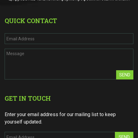
QUICK CONTACT
SEND
GET IN TOUCH
Enter your email address for our mailing list to keep
yourself updated.
SEND