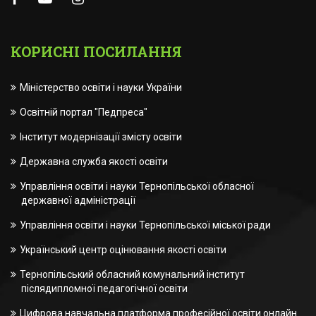
КОРИСНІ ПОСИЛАННЯ
Міністерство освіти і науки України
Освітній портал "Педпреса"
Інститут модернізації змісту освіти
Державна служба якості освіти
Управління освіти і науки Тернопільської обласної
державної адміністрації
Управління освіти і науки Тернопільської міської ради
Український центр оцінювання якості освіти
Тернопільський обласний комунальний інститут
післядипломної педагогічної освіти
Цифрова навчальна платформа професійної освіти онлайн