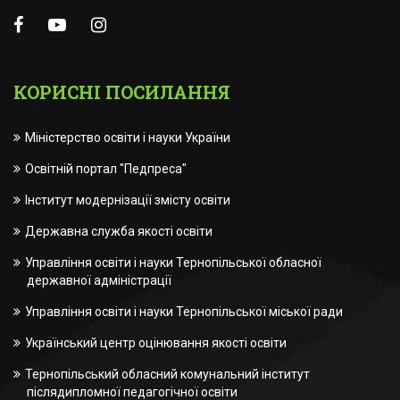
КОРИСНІ ПОСИЛАННЯ
Міністерство освіти і науки України
Освітній портал "Педпреса"
Інститут модернізації змісту освіти
Державна служба якості освіти
Управління освіти і науки Тернопільської обласної
державної адміністрації
Управління освіти і науки Тернопільської міської ради
Український центр оцінювання якості освіти
Тернопільський обласний комунальний інститут
післядипломної педагогічної освіти