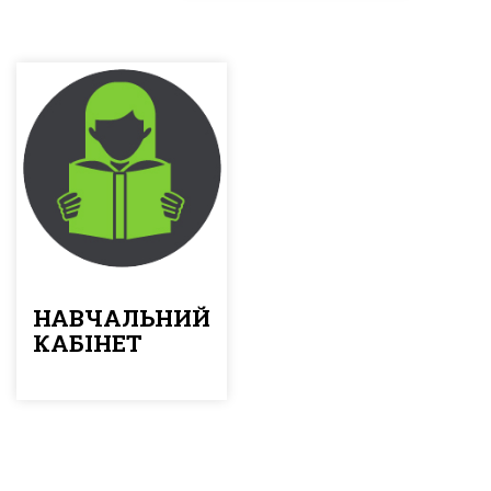
НАВЧАЛЬНИЙ
КАБІНЕТ