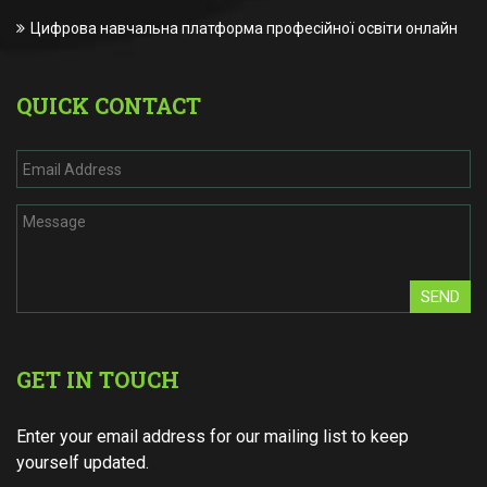
Цифрова навчальна платформа професійної освіти онлайн
QUICK CONTACT
SEND
GET IN TOUCH
Enter your email address for our mailing list to keep
yourself updated.