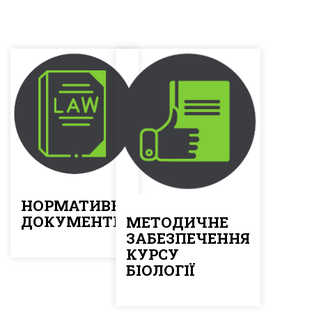
НОРМАТИВНІ
ДОКУМЕНТИ
МЕТОДИЧНЕ
ЗАБЕЗПЕЧЕННЯ
КУРСУ
БІОЛОГІЇ