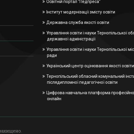
Освітній портал "Педпреса"
Інститут модернізації змісту освіти
Державна служба якості освіти
Управління освіти і науки Тернопільської об
державної адміністрації
Управління освіти і науки Тернопільської міс
ради
Український центр оцінювання якості освіти
Тернопільський обласний комунальний інст
післядипломної педагогічної освіти
Цифрова навчальна платформа професійної
онлайн
 захищено.