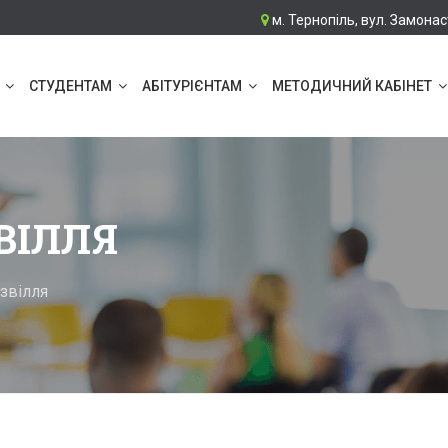
м. Тернопіль, вул. Замонас
СТУДЕНТАМ
АБІТУРІЄНТАМ
МЕТОДИЧНИЙ КАБІНЕТ
ВІЛЛЯ
звілля