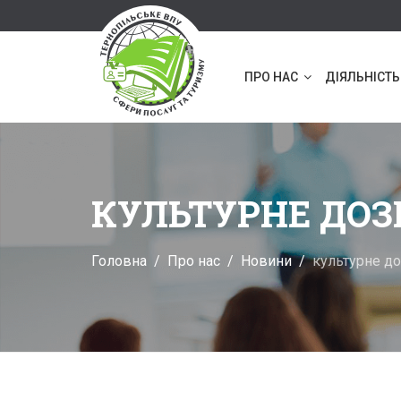
ПРО НАС
ДІЯЛЬНІСТЬ
КУЛЬТУРНЕ ДОЗ
Головна
Про нас
Новини
культурне до