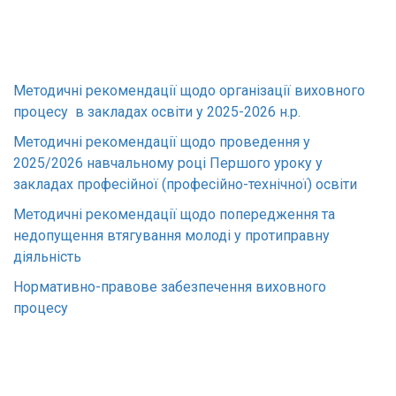
Методичні рекомендації щодо організації виховного
процесу в закладах освіти у 2025-2026 н.р.
Методичні рекомендації щодо проведення у
2025/2026 навчальному році Першого уроку у
закладах професійної (професійно-технічної) освіти
Методичні рекомендації щодо попередження та
недопущення втягування молоді у протиправну
діяльність
Нормативно-правове забезпечення виховного
процесу