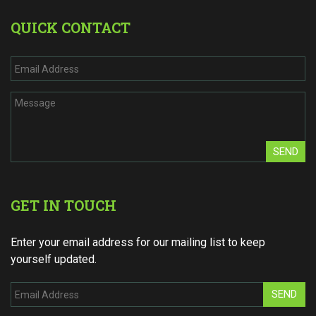
QUICK CONTACT
SEND
GET IN TOUCH
Enter your email address for our mailing list to keep
yourself updated.
SEND