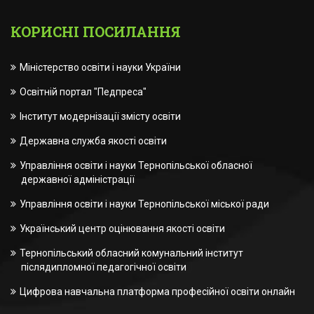
КОРИСНІ ПОСИЛАННЯ
Міністерство освіти і науки України
Освітній портал "Педпреса"
Інститут модернізації змісту освіти
Державна служба якості освіти
Управління освіти і науки Тернопільської обласної
державної адміністрації
Управління освіти і науки Тернопільської міської ради
Український центр оцінювання якості освіти
Тернопільський обласний комунальний інститут
післядипломної педагогічної освіти
Цифрова навчальна платформа професійної освіти онлайн