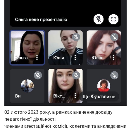
02 лютого 2023 року, в рамках вивчення досвіду
педагогічної діяльності,
членами атестаційної комісії, колегами та викладачами