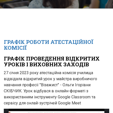
ГРАФІК РОБОТИ АТЕСТАЦІЙНОЇ
КОМІСІЇ
ГРАФІК ПРОВЕДЕННЯ ВІДКРИТИХ
УРОКІВ І ВИХОВНИХ ЗАХОДІВ
27 січня 2023 року атестаційна комісія училища
відвідала відкритий урок у майстра виробничого
навчання професії "Візажист" - Ольги Ігорівни
СКІБЧИК. Урок відбувся в онлайн-форматі з
використанням інструменту Google Classroom та
сервісу для онлай-зустрічей Google Meet