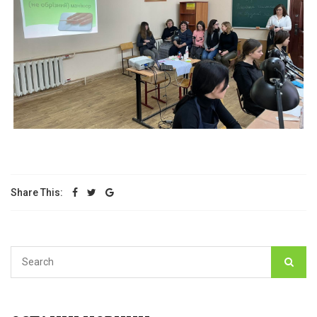
Share This: