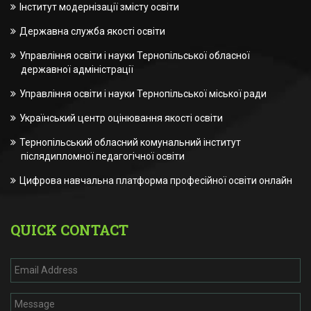
Інститут модернізації змісту освіти
Державна служба якості освіти
Управління освіти і науки Тернопільської обласної
державної адміністрації
Управління освіти і науки Тернопільської міської ради
Український центр оцінювання якості освіти
Тернопільський обласний комунальний інститут
післядипломної педагогічної освіти
Цифрова навчальна платформа професійної освіти онлайн
QUICK CONTACT