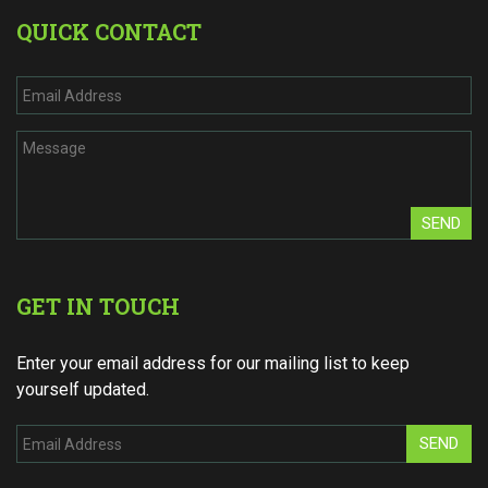
QUICK CONTACT
SEND
GET IN TOUCH
Enter your email address for our mailing list to keep
yourself updated.
SEND