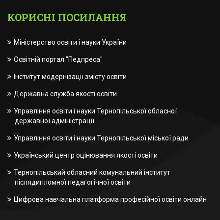
КОРИСНІ ПОСИЛАННЯ
Міністерство освіти і науки України
Освітній портал "Педпреса"
Інститут модернізації змісту освіти
Державна служба якості освіти
Управління освіти і науки Тернопільської обласної
державної адміністрації
Управління освіти і науки Тернопільської міської ради
Український центр оцінювання якості освіти
Тернопільський обласний комунальний інститут
післядипломної педагогічної освіти
Цифрова навчальна платформа професійної освіти онлайн