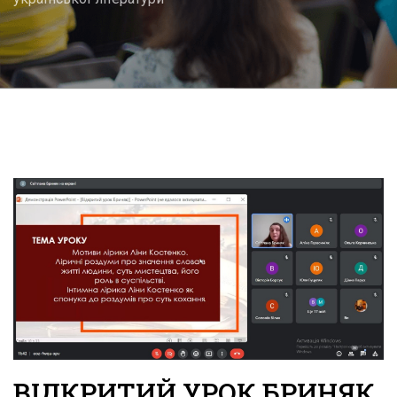
ВІДКРИТИЙ УРОК БРИНЯК