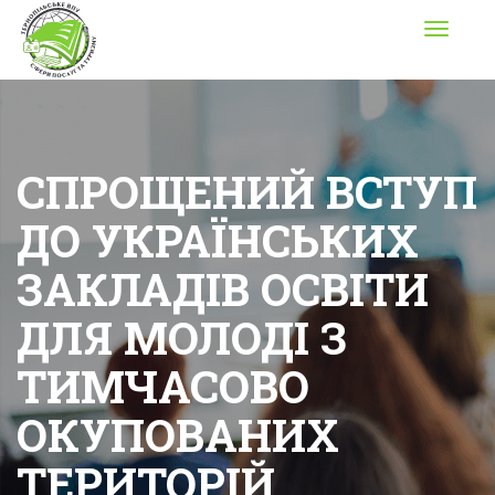
Toggle
navigati
СПРОЩЕНИЙ ВСТУП
ДО УКРАЇНСЬКИХ
ЗАКЛАДІВ ОСВІТИ
ДЛЯ МОЛОДІ З
ТИМЧАСОВО
ОКУПОВАНИХ
ТЕРИТОРІЙ