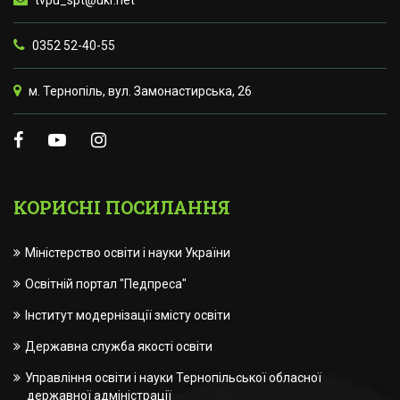
tvpu_spt@ukr.net
0352 52-40-55
м. Тернопіль, вул. Замонастирська, 26
КОРИСНІ ПОСИЛАННЯ
Міністерство освіти і науки України
Освітній портал "Педпреса"
Інститут модернізації змісту освіти
Державна служба якості освіти
Управління освіти і науки Тернопільської обласної
державної адміністрації