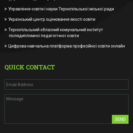
Управління освіти і науки Тернопільської міської ради
Український центр оцінювання якості освіти
Тернопільський обласний комунальний інститут
післядипломної педагогічної освіти
Цифрова навчальна платформа професійної освіти онлайн
QUICK CONTACT
SEND