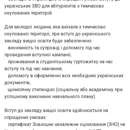
українських ЗВО для абітурієнтів з тимчасово
окупованих територій.
Для молодої людини, яка виїхала з тимчасово
окупованої території, при вступі до українського
закладу вищої освіти буде забезпечено:
анонімність та супровід і допомогу під час
проведення вступної кампанії;
проживання в студентському гуртожитку на час
вступу та під час навчання;
допомогу в оформленні всіх необхідних українських
документів;
щомісячну стипендію (соціальну або академічну при
успішному виконанні навчального плану).
Вступ до закладу вищої освіти здійснюється на
спрощених умовах:
сертифікат Зовнішнє незалежне оцінювання (ЗНО) чи