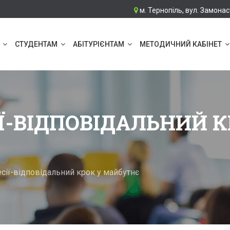
м. Тернопіль, вул. Замонас
СТУДЕНТАМ
АБІТУРІЄНТАМ
МЕТОДИЧНИЙ КАБІНЕТ
Ї-ВІДПОВІДАЛЬНИЙ К
сії-відповідальний крок у майбутнє