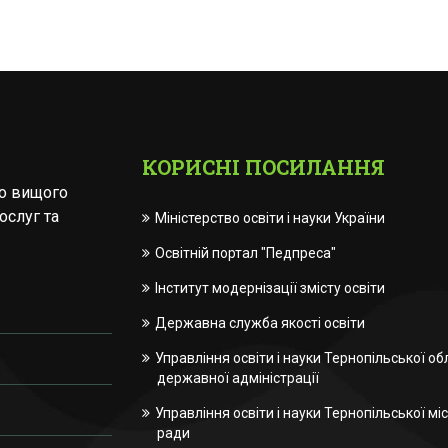
КОРИСНІ ПОСИЛАННЯ
го вищого
ослуг та
Міністерство освіти і науки України
Освітній портал "Педпреса"
Інститут модернізації змісту освіти
Державна служба якості освіти
Управління освіти і науки Тернопільської об
державної адміністрації
Управління освіти і науки Тернопільської міс
ради