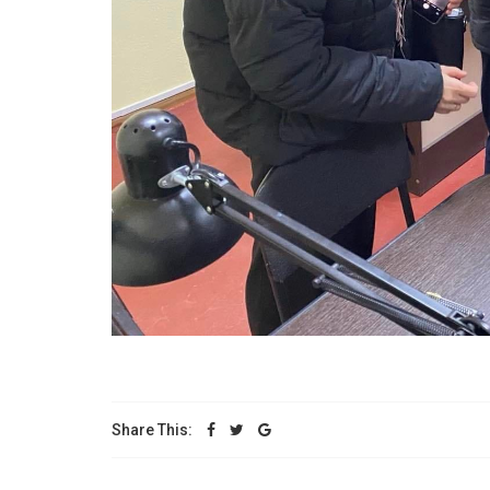
Share This: