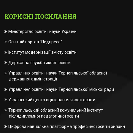
КОРИСНІ ПОСИЛАННЯ
Міністерство освіти і науки України
Освітній портал "Педпреса"
Інститут модернізації змісту освіти
Державна служба якості освіти
Управління освіти і науки Тернопільської обласної
державної адміністрації
Управління освіти і науки Тернопільської міської ради
Український центр оцінювання якості освіти
Тернопільський обласний комунальний інститут
післядипломної педагогічної освіти
Цифрова навчальна платформа професійної освіти онлайн