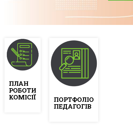
ПЛАН
РОБОТИ
КОМІСІЇ
ПОРТФОЛІО
ПЕДАГОГІВ