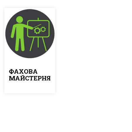
ФАХОВА
МАЙСТЕРНЯ