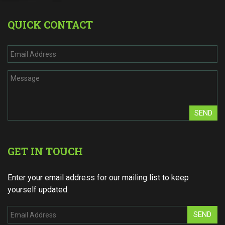
QUICK CONTACT
SEND
GET IN TOUCH
Enter your email address for our mailing list to keep
yourself updated.
SEND