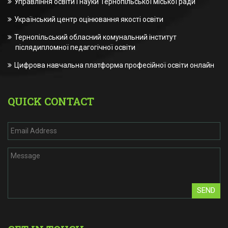
Управління освіти і науки Тернопільської міської ради
Український центр оцінювання якості освіти
Тернопільський обласний комунальний інститут
післядипломної педагогічної освіти
Цифрова навчальна платформа професійної освіти онлайн
QUICK CONTACT
SEND