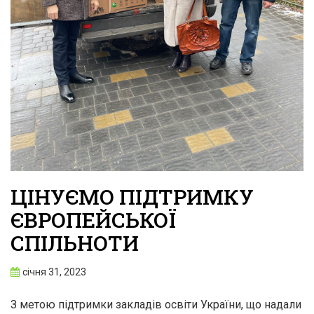
ЦІНУЄМО ПІДТРИМКУ
ЄВРОПЕЙСЬКОЇ
СПІЛЬНОТИ
січня 31, 2023
З метою підтримки закладів освіти України, що надали