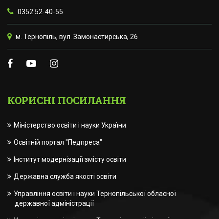
0352 52-40-55
м. Тернопіль, вул. Замонастирська, 26
КОРИСНІ ПОСИЛАННЯ
Міністерство освіти і науки України
Освітній портал "Педпреса"
Інститут модернізації змісту освіти
Державна служба якості освіти
Управління освіти і науки Тернопільської обласної
державної адміністрації