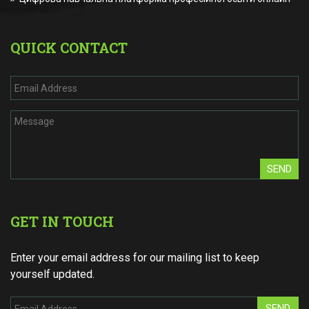
QUICK CONTACT
SEND
GET IN TOUCH
Enter your email address for our mailing list to keep
yourself updated.
SEND