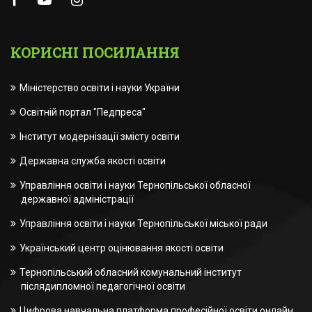
КОРИСНІ ПОСИЛАННЯ
Міністерство освіти і науки України
Освітній портал "Педпреса"
Інститут модернізації змісту освіти
Державна служба якості освіти
Управління освіти і науки Тернопільської обласної
державної адміністрації
Управління освіти і науки Тернопільської міської ради
Український центр оцінювання якості освіти
Тернопільський обласний комунальний інститут
післядипломної педагогічної освіти
Цифрова навчальна платформа професійної освіти онлайн