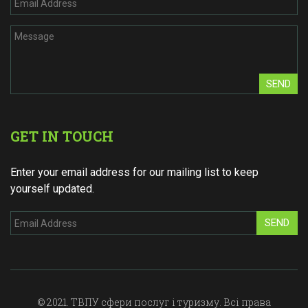
SEND
GET IN TOUCH
Enter your email address for our mailing list to keep
yourself updated.
SEND
© 2021. ТВПУ сфери послуг і туризму. Всі права