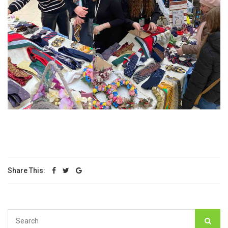
Share This: