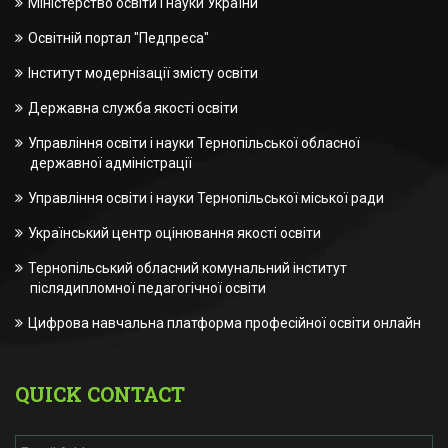
Міністерство освіти і науки України
Освітній портал "Педпреса"
Інститут модернізації змісту освіти
Державна служба якості освіти
Управління освіти і науки Тернопільської обласної
державної адміністрації
Управління освіти і науки Тернопільської міської ради
Український центр оцінювання якості освіти
Тернопільський обласний комунальний інститут
післядипломної педагогічної освіти
Цифрова навчальна платформа професійної освіти онлайн
QUICK CONTACT