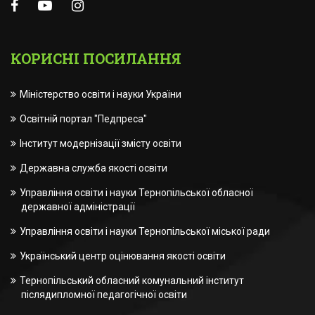
КОРИСНІ ПОСИЛАННЯ
Міністерство освіти і науки України
Освітній портал "Педпреса"
Інститут модернізації змісту освіти
Державна служба якості освіти
Управління освіти і науки Тернопільської обласної
державної адміністрації
Управління освіти і науки Тернопільської міської ради
Український центр оцінювання якості освіти
Тернопільський обласний комунальний інститут
післядипломної педагогічної освіти