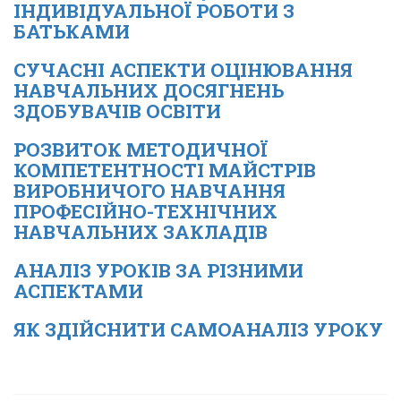
ІНДИВІДУАЛЬНОЇ РОБОТИ З
БАТЬКАМИ
СУЧАСНІ АСПЕКТИ ОЦІНЮВАННЯ
НАВЧАЛЬНИХ ДОСЯГНЕНЬ
ЗДОБУВАЧІВ ОСВІТИ
РОЗВИТОК МЕТОДИЧНОЇ
КОМПЕТЕНТНОСТІ МАЙСТРІВ
ВИРОБНИЧОГО НАВЧАННЯ
ПРОФЕСІЙНО-ТЕХНІЧНИХ
НАВЧАЛЬНИХ ЗАКЛАДІВ
АНАЛІЗ УРОКІВ ЗА РІЗНИМИ
АСПЕКТАМИ
ЯК ЗДІЙСНИТИ САМОАНАЛІЗ УРОКУ