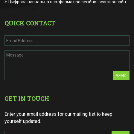
Цифрова навчальна платформа професійної освіти онлайн
QUICK CONTACT
SEND
GET IN TOUCH
Enter your email address for our mailing list to keep
yourself updated.