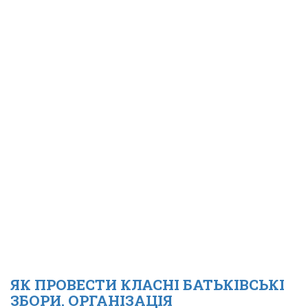
ЯК ПРОВЕСТИ КЛАСНІ БАТЬКІВСЬКІ
ЗБОРИ. ОРГАНІЗАЦІЯ