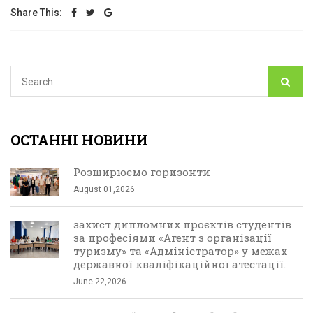
Share This:
ОСТАННІ НОВИНИ
Розширюємо горизонти
August 01,2026
захист дипломних проєктів студентів
за професіями «Агент з організації
туризму» та «Адміністратор» у межах
державної кваліфікаційної атестації.
June 22,2026